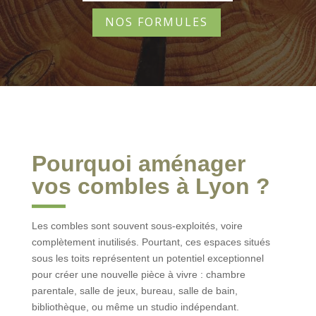
NOS FORMULES
Pourquoi aménager
vos combles à Lyon ?
Les combles sont souvent sous-exploités, voire
complètement inutilisés. Pourtant, ces espaces situés
sous les toits représentent un potentiel exceptionnel
pour créer une nouvelle pièce à vivre : chambre
parentale, salle de jeux, bureau, salle de bain,
bibliothèque, ou même un studio indépendant.