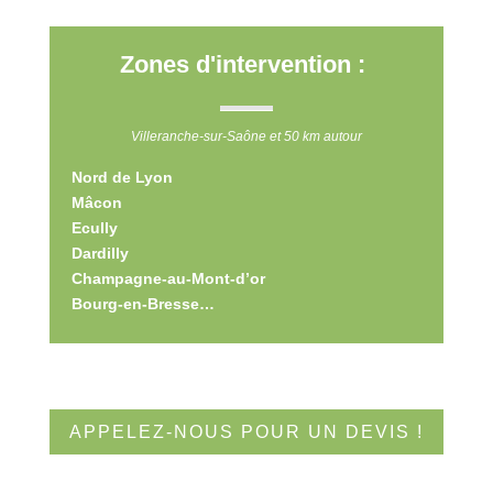
Zones d'intervention :
Villeranche-sur-Saône et 50 km autour
Nord de Lyon
Mâcon
Ecully
Dardilly
Champagne-au-Mont-d’or
Bourg-en-Bresse…
APPELEZ-NOUS POUR UN DEVIS !