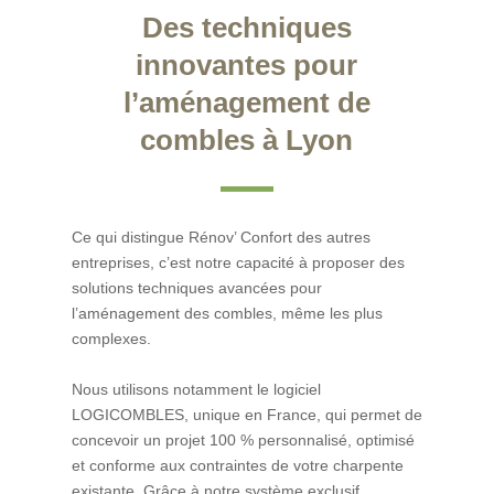
Des techniques
innovantes pour
l’aménagement de
combles à Lyon
Ce qui distingue Rénov’ Confort des autres
entreprises, c’est notre capacité à proposer des
solutions techniques avancées pour
l’aménagement des combles, même les plus
complexes.
Nous utilisons notamment le logiciel
LOGICOMBLES, unique en France, qui permet de
concevoir un projet 100 % personnalisé, optimisé
et conforme aux contraintes de votre charpente
existante. Grâce à notre système exclusif