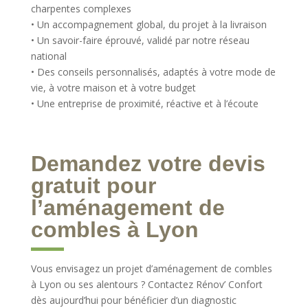
charpentes complexes
• Un accompagnement global, du projet à la livraison
• Un savoir-faire éprouvé, validé par notre réseau
national
• Des conseils personnalisés, adaptés à votre mode de
vie, à votre maison et à votre budget
• Une entreprise de proximité, réactive et à l’écoute
Demandez votre devis
gratuit pour
l’aménagement de
combles à Lyon
Vous envisagez un projet d’aménagement de combles
à Lyon ou ses alentours ? Contactez Rénov’ Confort
dès aujourd’hui pour bénéficier d’un diagnostic