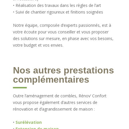
• Réalisation des travaux dans les règles de l’art
• Suivi de chantier rigoureux et finitions soignées
Notre équipe, composée d’experts passionnés, est à
votre écoute pour vous conseiller et vous proposer
des solutions sur mesure, en phase avec vos besoins,
votre budget et vos envies.
Nos autres prestations
complémentaires
Outre l’aménagement de combles, Rénov’ Confort
vous propose également d’autres services de
rénovation et d’agrandissement de maison :
•
Surélévation
•
Extension de maison