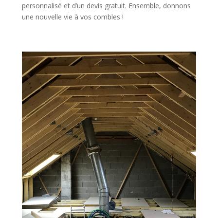
personnalisé et d’un devis gratuit. Ensemble, donnons
une nouvelle vie à vos combles !