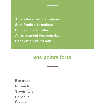
Agrandissement de maison
Surélévation de maison
Rénovation de toiture
Aménagement des combles
Rénovation de maison
Nos points forts
Expertise
Notoriété
Savoir-faire
Conseils
Écoute