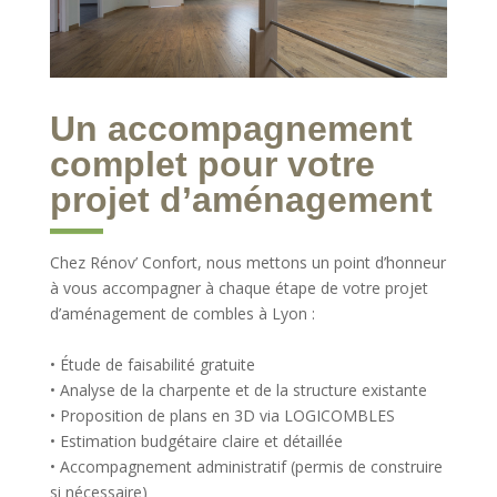
Un accompagnement
complet pour votre
projet d’aménagement
Chez Rénov’ Confort, nous mettons un point d’honneur
à vous accompagner à chaque étape de votre projet
d’aménagement de combles à Lyon :
• Étude de faisabilité gratuite
• Analyse de la charpente et de la structure existante
• Proposition de plans en 3D via LOGICOMBLES
• Estimation budgétaire claire et détaillée
• Accompagnement administratif (permis de construire
si nécessaire)