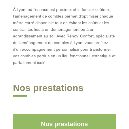
À Lyon, où l’espace est précieux et le foncier coûteux,
l’aménagement de combles permet d’optimiser chaque
mètre carré disponible tout en évitant les coûts et les
contraintes liés à un déménagement ou à un
agrandissement au sol. Avec Rénov’ Confort, spécialiste
de l’aménagement de combles à Lyon, vous profitez
d’un accompagnement personnalisé pour transformer
vos combles perdus en un lieu fonctionnel, esthétique et
parfaitement isolé.
Nos prestations
Nos prestations