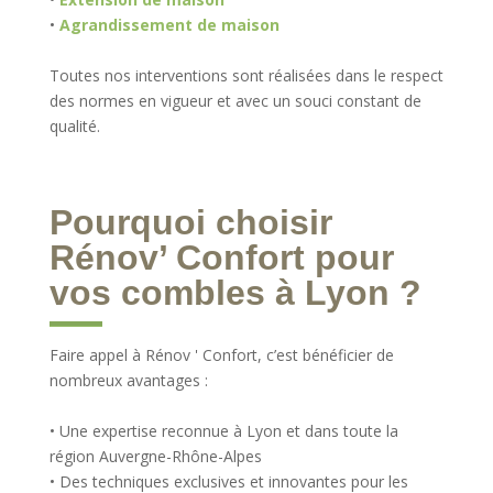
•
Agrandissement de maison
Toutes nos interventions sont réalisées dans le respect
des normes en vigueur et avec un souci constant de
qualité.
Pourquoi choisir
Rénov’ Confort pour
vos combles à Lyon ?
Faire appel à Rénov ' Confort, c’est bénéficier de
nombreux avantages :
• Une expertise reconnue à Lyon et dans toute la
région Auvergne-Rhône-Alpes
• Des techniques exclusives et innovantes pour les