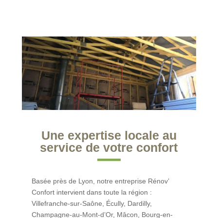
Une expertise locale au
service de votre confort
Basée près de Lyon, notre entreprise Rénov’
Confort intervient dans toute la région :
Villefranche-sur-Saône, Écully, Dardilly,
Champagne-au-Mont-d’Or, Mâcon, Bourg-en-