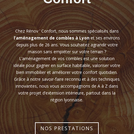
Chez Rénov ’ Confort, nous sommes spécialisés dans
l’aménagement de combles à Lyon
et ses environs
depuis plus de 26 ans. Vous souhaitez agrandir votre
maison sans empiéter sur votre terrain ?
L’aménagement de vos combles est une solution
idéale pour gagner en surface habitable, valoriser votre
bien immobilier et améliorer votre confort quotidien.
Grâce à notre savoir-faire reconnu et à des techniques
innovantes, nous vous accompagnons de A à Z dans
votre projet d’extension intérieure, partout dans la
région lyonnaise.
NOS PRESTATIONS