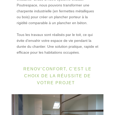
Poutrespace, nous pouvons transformer une
charpente industrielle (en fermettes métalliques
ou bois) pour créer un plancher porteur à la
rigidité comparable à un plancher en béton.
Tous les travaux sont réalisés par le toit, ce qui
évite d’envahir votre espace de vie pendant la
durée du chantier. Une solution pratique, rapide et
efficace pour les habitations occupées.
RENOV’CONFORT, C’EST LE
CHOIX DE LA RÉUSSITE DE
VOTRE PROJET