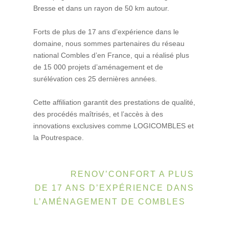
Bresse et dans un rayon de 50 km autour.
Forts de plus de 17 ans d’expérience dans le
domaine, nous sommes partenaires du réseau
national Combles d’en France, qui a réalisé plus
de 15 000 projets d’aménagement et de
surélévation ces 25 dernières années.
Cette affiliation garantit des prestations de qualité,
des procédés maîtrisés, et l’accès à des
innovations exclusives comme LOGICOMBLES et
la Poutrespace.
RENOV’CONFORT A PLUS
DE 17 ANS D’EXPÉRIENCE DANS
L’AMÉNAGEMENT DE COMBLES