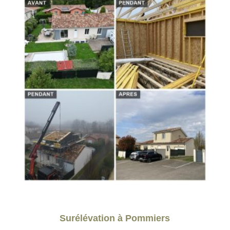
Surélévation à Pommiers