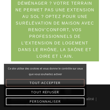
DÉMÉNAGER ? VOTRE TERRAIN
NE PERMET PAS UNE EXTENSION
AU SOL ? OPTEZ POUR UNE
SURÉLÉVATION DE MAISON AVEC
RENOV’CONFORT, VOS
PROFESSIONNELS DE
L’EXTENSION DE LOGEMENT
DANS LE RHÔNE, LA SAÔNE ET
LOIRE ET L’AIN.
Ce site utilise des cookies et vous donne le contrôle sur ceux
que vous souhaitez activer
TOUT ACCEPTER
TOUT REFUSER
Mentions légales
|
Politique de confidentialité
|
PERSONNALISER
Gestion des cookies