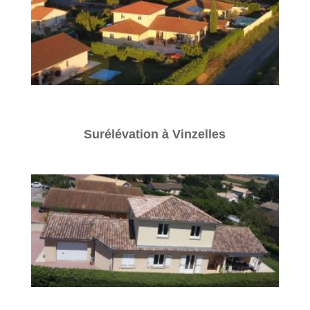
Surélévation à Vinzelles