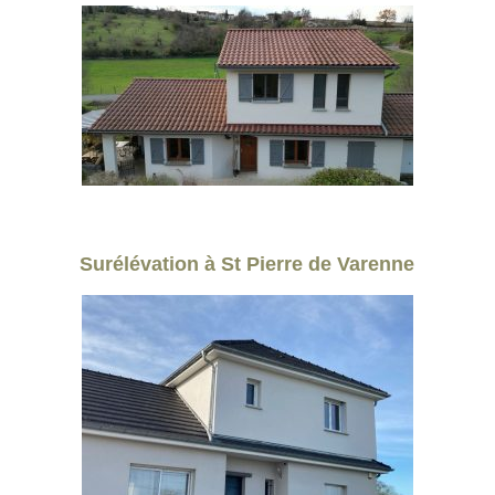
Surélévation à St Pierre de Varenne