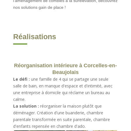
l’aménagement de combles à la surélévation, découvrez
nos solutions gain de place !
Réalisations
Réorganisation intérieure à Corcelles-en-
Beaujolais
Le défi :
une famille de 4 qui se partage une seule
salle de bain, en manque d'espace et d'intimité, avec
une entreprise à domicile qui réclame un bureau au
calme.
La solution :
réorganiser la maison plutôt que
déménager. Création d'une buanderie, chambre
parentale transformée en suite parentale, chambre
d'enfants repensée en chambre d'ado.