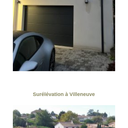
Surélévation à Villeneuve