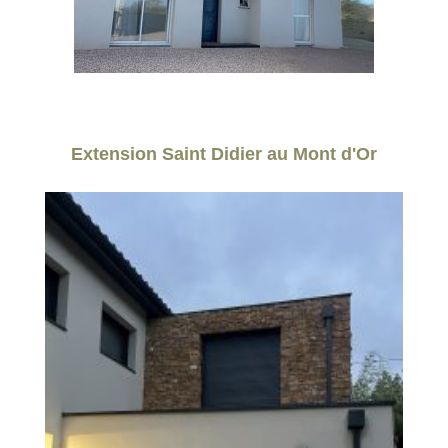
Extension Saint Didier au Mont d'Or