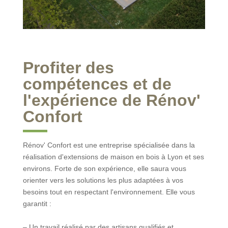
Profiter des
compétences et de
l'expérience de Rénov'
Confort
Rénov' Confort est une entreprise spécialisée dans la
réalisation d'extensions de maison en bois à Lyon et ses
environs. Forte de son expérience, elle saura vous
orienter vers les solutions les plus adaptées à vos
besoins tout en respectant l'environnement. Elle vous
garantit :
– Un travail réalisé par des artisans qualifiés et