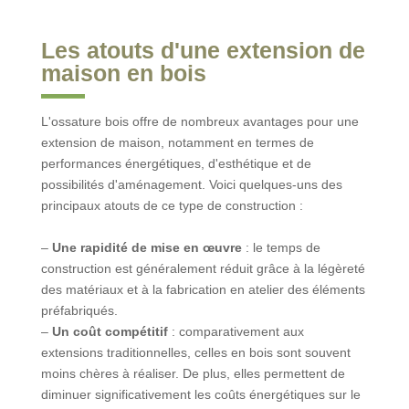
Les atouts d'une extension de
maison en bois
L'ossature bois offre de nombreux avantages pour une
extension de maison, notamment en termes de
performances énergétiques, d'esthétique et de
possibilités d'aménagement. Voici quelques-uns des
principaux atouts de ce type de construction :
–
Une rapidité de mise en œuvre
: le temps de
construction est généralement réduit grâce à la légèreté
des matériaux et à la fabrication en atelier des éléments
préfabriqués.
–
Un coût compétitif
: comparativement aux
extensions traditionnelles, celles en bois sont souvent
moins chères à réaliser. De plus, elles permettent de
diminuer significativement les coûts énergétiques sur le