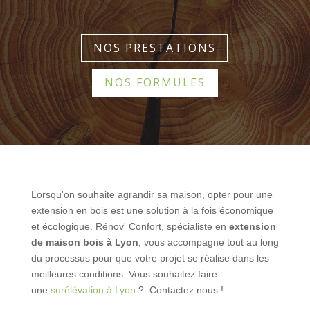
NOS PRESTATIONS
NOS FORMULES
Lorsqu'on souhaite agrandir sa maison, opter pour une
extension en bois est une solution à la fois économique
et écologique. Rénov' Confort, spécialiste en
extension
de maison bois à Lyon
, vous accompagne tout au long
du processus pour que votre projet se réalise dans les
meilleures conditions.
Vous souhaitez faire
une
surélévation à Lyon
? Contactez nous !