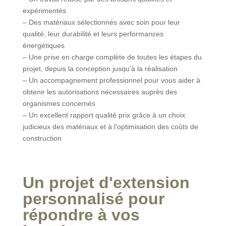
expérimentés
– Des matériaux sélectionnés avec soin pour leur
qualité, leur durabilité et leurs performances
énergétiques
– Une prise en charge complète de toutes les étapes du
projet, depuis la conception jusqu'à la réalisation
– Un accompagnement professionnel pour vous aider à
obtenir les autorisations nécessaires auprès des
organismes concernés
– Un excellent rapport qualité prix grâce à un choix
judicieux des matériaux et à l'optimisation des coûts de
construction
Un projet d'extension
personnalisé pour
répondre à vos