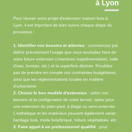
à Lyon
Pour réussir votre projet d'extension maison bois à
Lyon, il est important de bien suivre chaque étape du
processus :
1. Identifier vos besoins et attentes
: commencez par
définir précisément l'usage que vous souhaitez faire de
votre future extension (chambres supplémentaires, salle
d'eau, bureau, etc.) et la superficie désirée. N'oubliez
pas de prendre en compte vos contraintes budgétaires,
ainsi que les réglementations locales en matière
d'urbanisme.
2. Choisir le bon modèle d'extension
: selon vos
besoins et la configuration de votre terrain, optez pour
une extension de plain-pied, à étage ou semi-enterrée.
L'esthétique et les matériaux peuvent également varier :
bardage bois, mixte bois/brique, toiture végétalisée, etc.
3. Faire appel à un professionnel qualifié
: pour