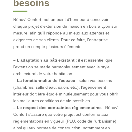
besoins
Rénov' Confort met un point d'honneur à concevoir
chaque projet d'extension de maison en bois à Lyon sur
mesure, afin qu'il réponde au mieux aux attentes et
exigences de ses clients. Pour ce faire, l'entreprise
prend en compte plusieurs éléments :
– L'adaptation au bâti existant
: il est essentiel que
l'extension se marie harmonieusement avec le style
architectural de votre habitation.
– La fonctionnalité de l'espace
: selon vos besoins
(chambres, salle d'eau, salon, etc.), l'agencement
intérieur doit être étudié minutieusement pour vous offrir
les meilleures conditions de vie possibles.
– Le respect des contraintes réglementaires
: Rénov'
Confort s'assure que votre projet est conforme aux
réglementations en vigueur (PLU, code de l'urbanisme)
ainsi qu'aux normes de construction, notamment en