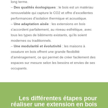
long terme.
–
Des qualités écologiques
: le bois est un matériau
renouvelable qui capture le CO2 et offre d'excellentes
performances d'isolation thermique et acoustique.
–
Une adaptation aisée
: les extensions en bois
s'accordent parfaitement, au niveau esthétique, avec
tous les types de bâtiments existants, qu'ils soient
modernes ou traditionnels.
–
Une modularité et évolutivité
: les maisons à
ossature en bois offrent une grande flexibilité
d'aménagement, ce qui permet de créer facilement des
espaces sur mesure selon les besoins et envies de ses
occupants.
Les différentes étapes pour
réaliser une extension en bois