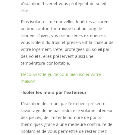
d’isolation l’hiver et vous protègent du soleil
l’été.
Plus isolantes, de nouvelles fenêtres assurent
un bon confort thermique tout au long de
l’année. L’hiver, vos menuiseries extérieures
vous isolent du froid et préservent la chaleur de
votre logement. L’été, protégées du soleil par
des volets, elles préservent aussi une
température confortable.
Découvrez le guide pour bien isoler votre
maison
-Isoler les murs par l’extérieur
L’isolation des murs par l’extérieur présente
l’avantage de ne pas réduire le volume intérieur
des pièces, de limiter le nombre de ponts
thermiques grâce à une meilleure continuité de
l’isolant et de vous permettre de rester chez