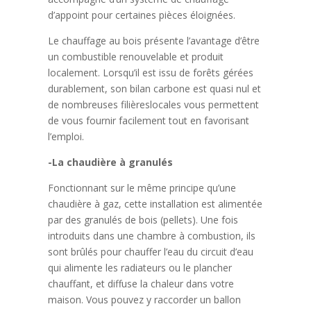
d’appoint pour certaines pièces éloignées.
Le chauffage au bois présente l’avantage d’être
un combustible renouvelable et produit
localement. Lorsqu’il est issu de forêts gérées
durablement, son bilan carbone est quasi nul et
de nombreuses filièreslocales vous permettent
de vous fournir facilement tout en favorisant
l’emploi.
-La chaudière à granulés
Fonctionnant sur le même principe qu’une
chaudière à gaz, cette installation est alimentée
par des granulés de bois (pellets). Une fois
introduits dans une chambre à combustion, ils
sont brûlés pour chauffer l’eau du circuit d’eau
qui alimente les radiateurs ou le plancher
chauffant, et diffuse la chaleur dans votre
maison. Vous pouvez y raccorder un ballon