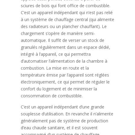
sciures de bois qui font office de combustible.
C’est un appareil indépendant qui n’est pas relié
à un système de chauffage central (qui alimente
des radiateurs ou un plancher chauffant). Le
chargement s’opère de manière semi-
automatique. Il suffit de verser un stock de
granulés régulièrement dans un espace dédié,
intégré à l’appareil, ce qui permettra
d’automatiser l’alimentation de la chambre à
combustion. La mise en route et la
température émise par l’appareil sont réglées
électroniquement, ce qui permet de réguler le
confort du logement et de minimiser la
consommation de combustible.
C’est un appareil indépendant d’une grande
souplesse d’utilisation. En revanche il n’alimente
généralement pas de système de production
d’eau chaude sanitaire, et il est souvent
accompagné d’un système de chauffage