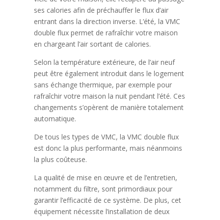
ses calories afin de préchauffer le flux d’air
entrant dans la direction inverse. L’été, la VMC
double flux permet de rafraîchir votre maison
en chargeant l’air sortant de calories.
Selon la température extérieure, de l’air neuf
peut être également introduit dans le logement
sans échange thermique, par exemple pour
rafraîchir votre maison la nuit pendant l’été. Ces
changements s’opèrent de manière totalement
automatique.
De tous les types de VMC, la VMC double flux
est donc la plus performante, mais néanmoins
la plus coûteuse.
La qualité de mise en œuvre et de l’entretien,
notamment du filtre, sont primordiaux pour
garantir l’efficacité de ce système. De plus, cet
équipement nécessite l’installation de deux