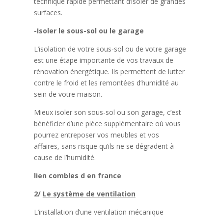
technique rapide permettant d’isoler de grandes
surfaces.
-Isoler le sous-sol ou le garage
L’isolation de votre sous-sol ou de votre garage
est une étape importante de vos travaux de
rénovation énergétique. Ils permettent de lutter
contre le froid et les remontées d’humidité au
sein de votre maison.
Mieux isoler son sous-sol ou son garage, c’est
bénéficier d’une pièce supplémentaire où vous
pourrez entreposer vos meubles et vos
affaires, sans risque qu’ils ne se dégradent à
cause de l’humidité.
lien combles d en france
2/
Le système de ventilation
L’installation d’une ventilation mécanique