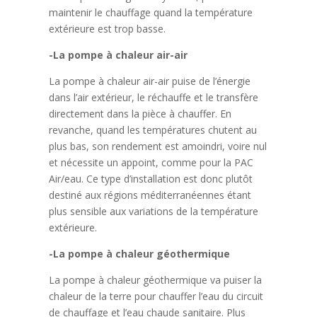
maintenir le chauffage quand la température
extérieure est trop basse.
-La pompe à chaleur air-air
La pompe à chaleur air-air puise de l’énergie
dans l’air extérieur, le réchauffe et le transfère
directement dans la pièce à chauffer. En
revanche, quand les températures chutent au
plus bas, son rendement est amoindri, voire nul
et nécessite un appoint, comme pour la PAC
Air/eau. Ce type d’installation est donc plutôt
destiné aux régions méditerranéennes étant
plus sensible aux variations de la température
extérieure.
-La pompe à chaleur géothermique
La pompe à chaleur géothermique va puiser la
chaleur de la terre pour chauffer l’eau du circuit
de chauffage et l’eau chaude sanitaire. Plus