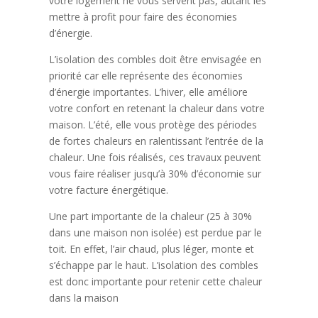
votre logement ne vous servent pas, autant les
mettre à profit pour faire des économies
d’énergie.
L’isolation des combles doit être envisagée en
priorité car elle représente des économies
d’énergie importantes. L’hiver, elle améliore
votre confort en retenant la chaleur dans votre
maison. L’été, elle vous protège des périodes
de fortes chaleurs en ralentissant l’entrée de la
chaleur. Une fois réalisés, ces travaux peuvent
vous faire réaliser jusqu’à 30% d’économie sur
votre facture énergétique.
Une part importante de la chaleur (25 à 30%
dans une maison non isolée) est perdue par le
toit. En effet, l’air chaud, plus léger, monte et
s’échappe par le haut. L’isolation des combles
est donc importante pour retenir cette chaleur
dans la maison