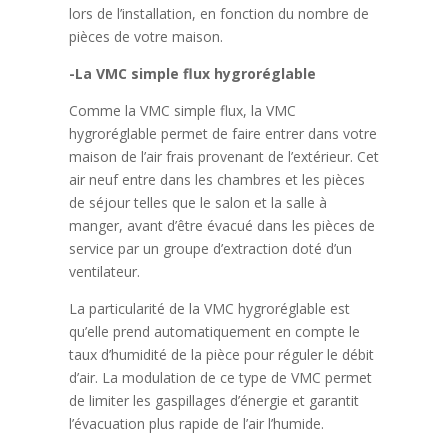
lors de l’installation, en fonction du nombre de
pièces de votre maison.
-La VMC simple flux hygroréglable
Comme la VMC simple flux, la VMC
hygroréglable permet de faire entrer dans votre
maison de l’air frais provenant de l’extérieur. Cet
air neuf entre dans les chambres et les pièces
de séjour telles que le salon et la salle à
manger, avant d’être évacué dans les pièces de
service par un groupe d’extraction doté d’un
ventilateur.
La particularité de la VMC hygroréglable est
qu’elle prend automatiquement en compte le
taux d’humidité de la pièce pour réguler le débit
d’air. La modulation de ce type de VMC permet
de limiter les gaspillages d’énergie et garantit
l’évacuation plus rapide de l’air l’humide.