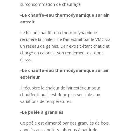
surconsommation de chauffage.
-Le chauffe-eau thermodynamique sur air
extrait
Le ballon chauffe-eau thermodynamique
récupère la chaleur de l’air extrait par le VMC via
un réseau de gaines. L’air extrait étant chaud et
chargé en calories, son rendement est donc
élevé.
-Le chauffe-eau thermodynamique sur air
extérieur
Il récupère la chaleur de l’air extérieur pour
chauffer l’eau. Il est donc plus sensible aux
variations de températures.
-Le poêle à granulés
Ce poêle est alimenté par des granulés de bois,
appelés aussi pellets, obtenus à partir de