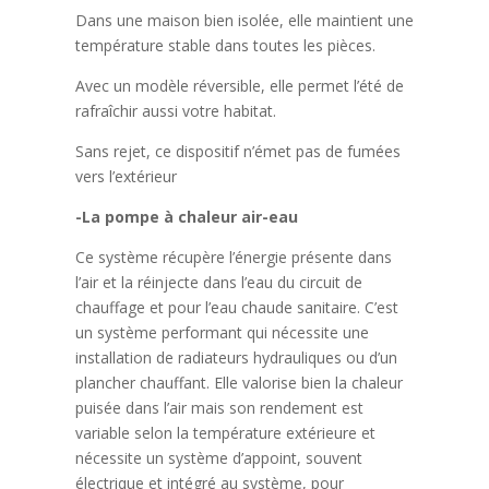
Dans une maison bien isolée, elle maintient une
température stable dans toutes les pièces.
Avec un modèle réversible, elle permet l’été de
rafraîchir aussi votre habitat.
Sans rejet, ce dispositif n’émet pas de fumées
vers l’extérieur
-La pompe à chaleur air-eau
Ce système récupère l’énergie présente dans
l’air et la réinjecte dans l’eau du circuit de
chauffage et pour l’eau chaude sanitaire. C’est
un système performant qui nécessite une
installation de radiateurs hydrauliques ou d’un
plancher chauffant. Elle valorise bien la chaleur
puisée dans l’air mais son rendement est
variable selon la température extérieure et
nécessite un système d’appoint, souvent
électrique et intégré au système, pour