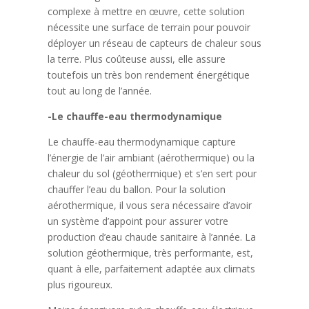
complexe à mettre en œuvre, cette solution
nécessite une surface de terrain pour pouvoir
déployer un réseau de capteurs de chaleur sous
la terre. Plus coûteuse aussi, elle assure
toutefois un très bon rendement énergétique
tout au long de l’année.
-Le chauffe-eau thermodynamique
Le chauffe-eau thermodynamique capture
l’énergie de l’air ambiant (aérothermique) ou la
chaleur du sol (géothermique) et s’en sert pour
chauffer l’eau du ballon. Pour la solution
aérothermique, il vous sera nécessaire d’avoir
un système d’appoint pour assurer votre
production d’eau chaude sanitaire à l’année. La
solution géothermique, très performante, est,
quant à elle, parfaitement adaptée aux climats
plus rigoureux.