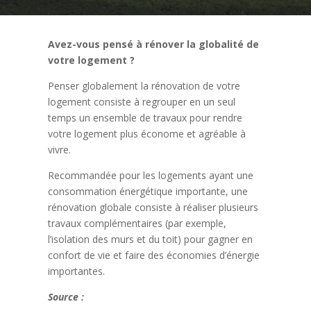
Avez-vous pensé à rénover la globalité de
votre logement ?
Penser globalement la rénovation de votre
logement consiste à regrouper en un seul
temps un ensemble de travaux pour rendre
votre logement plus économe et agréable à
vivre.
Recommandée pour les logements ayant une
consommation énergétique importante, une
rénovation globale consiste à réaliser plusieurs
travaux complémentaires (par exemple,
l’isolation des murs et du toit) pour gagner en
confort de vie et faire des économies d’énergie
importantes.
Source
: