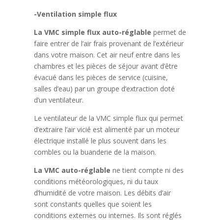
-Ventilation simple flux
La VMC simple flux auto-réglable
permet de
faire entrer de l’air frais provenant de l’extérieur
dans votre maison. Cet air neuf entre dans les
chambres et les pièces de séjour avant d’être
évacué dans les pièces de service (cuisine,
salles d’eau) par un groupe d’extraction doté
d’un ventilateur.
Le ventilateur de la VMC simple flux qui permet
d’extraire l’air vicié est alimenté par un moteur
électrique installé le plus souvent dans les
combles ou la buanderie de la maison.
La VMC auto-réglable
ne tient compte ni des
conditions météorologiques, ni du taux
d’humidité de votre maison. Les débits d’air
sont constants quelles que soient les
conditions externes ou internes. Ils sont réglés