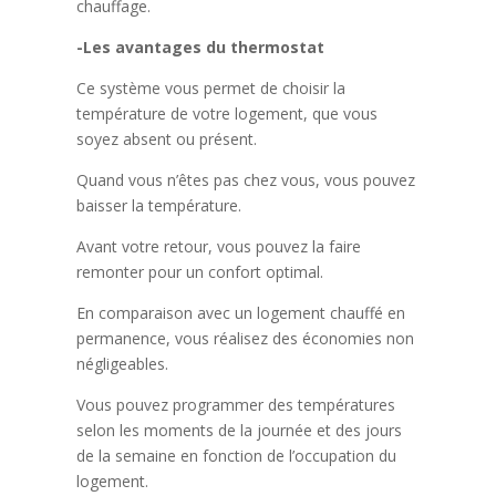
chauffage.
-Les avantages du thermostat
Ce système vous permet de choisir la
température de votre logement, que vous
soyez absent ou présent.
Quand vous n’êtes pas chez vous, vous pouvez
baisser la température.
Avant votre retour, vous pouvez la faire
remonter pour un confort optimal.
En comparaison avec un logement chauffé en
permanence, vous réalisez des économies non
négligeables.
Vous pouvez programmer des températures
selon les moments de la journée et des jours
de la semaine en fonction de l’occupation du
logement.