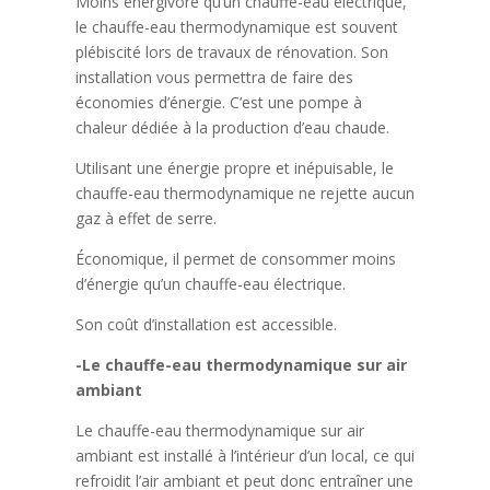
Moins énergivore qu’un chauffe-eau électrique,
le chauffe-eau thermodynamique est souvent
plébiscité lors de travaux de rénovation. Son
installation vous permettra de faire des
économies d’énergie. C’est une pompe à
chaleur dédiée à la production d’eau chaude.
Utilisant une énergie propre et inépuisable, le
chauffe-eau thermodynamique ne rejette aucun
gaz à effet de serre.
Économique, il permet de consommer moins
d’énergie qu’un chauffe-eau électrique.
Son coût d’installation est accessible.
-Le chauffe-eau thermodynamique sur air
ambiant
Le chauffe-eau thermodynamique sur air
ambiant est installé à l’intérieur d’un local, ce qui
refroidit l’air ambiant et peut donc entraîner une