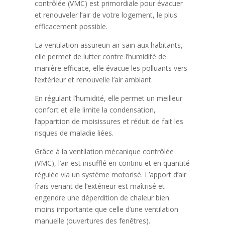
contrôlée (VMC) est primordiale pour évacuer
et renouveler l’air de votre logement, le plus
efficacement possible.
La ventilation assureun air sain aux habitants,
elle permet de lutter contre l’humidité de
manière efficace, elle évacue les polluants vers
l’extérieur et renouvelle l’air ambiant.
En régulant l’humidité, elle permet un meilleur
confort et elle limite la condensation,
l’apparition de moisissures et réduit de fait les
risques de maladie liées.
Grâce à la ventilation mécanique contrôlée
(VMC), l’air est insufflé en continu et en quantité
régulée via un système motorisé. L’apport d’air
frais venant de l’extérieur est maîtrisé et
engendre une déperdition de chaleur bien
moins importante que celle d’une ventilation
manuelle (ouvertures des fenêtres).