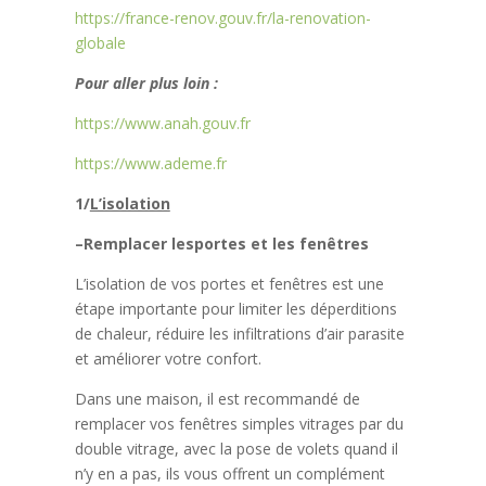
https://france-renov.gouv.fr/la-renovation-
globale
Pour aller plus loin :
https://www.anah.gouv.fr
https://www.ademe.fr
1/
L’isolation
–
Remplacer lesportes et les fenêtres
L’isolation de vos portes et fenêtres est une
étape importante pour limiter les déperditions
de chaleur, réduire les infiltrations d’air parasite
et améliorer votre confort.
Dans une maison, il est recommandé de
remplacer vos fenêtres simples vitrages par du
double vitrage, avec la pose de volets quand il
n’y en a pas, ils vous offrent un complément