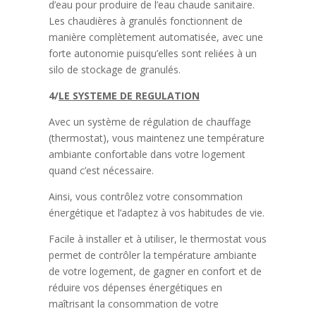
d’eau pour produire de l’eau chaude sanitaire.
Les chaudières à granulés fonctionnent de
manière complètement automatisée, avec une
forte autonomie puisqu’elles sont reliées à un
silo de stockage de granulés.
4/
LE SYSTEME DE REGULATION
Avec un système de régulation de chauffage
(thermostat), vous maintenez une température
ambiante confortable dans votre logement
quand c’est nécessaire.
Ainsi, vous contrôlez votre consommation
énergétique et l’adaptez à vos habitudes de vie.
Facile à installer et à utiliser, le thermostat vous
permet de contrôler la température ambiante
de votre logement, de gagner en confort et de
réduire vos dépenses énergétiques en
maîtrisant la consommation de votre