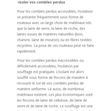
-Isoler vos combles perdus
Pour les combles perdus accessibles, l’isolation
se présente fréquemment sous forme de
rouleaux avec un large choix de matériaux tels
que la laine de verre, la laine de roche, des
laines issues de matières naturelles (bois,
chanvre, laine de mouton) ou en fibres textiles
recyclées. La pose de ces rouleaux peut se faire
rapidement.
Pour les combles perdus inaccessibles ou
difficilement accessibles, l’isolation par
soufflage est pratiquée. L’isolant est alors
soufflé sous forme de flocons de manière à
recouvrir le sol de vos combles perdus de
manière uniforme. Là aussi, de nombreux
matériaux existent. Les plus économiques sont
les flocons de laine de cellulose, de laine de
verre et de laine de roche. Le soufflage est une