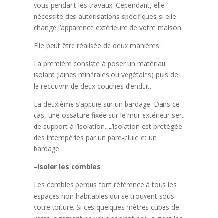
vous pendant les travaux. Cependant, elle
nécessite des autorisations spécifiques si elle
change l’apparence extérieure de votre maison.
Elle peut être réalisée de deux manières :
La première consiste à poser un matériau
isolant (laines minérales ou végétales) puis de
le recouvrir de deux couches d’enduit.
La deuxième s’appuie sur un bardage. Dans ce
cas, une ossature fixée sur le mur extérieur sert
de support à l’isolation. L’isolation est protégée
des intempéries par un pare-pluie et un
bardage.
–
Isoler les combles
Les combles perdus font référence à tous les
espaces non-habitables qui se trouvent sous
votre toiture. Si ces quelques mètres cubes de