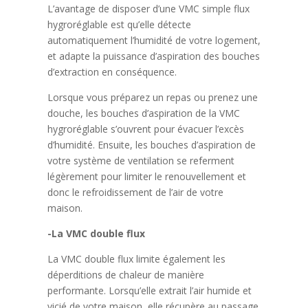
L’avantage de disposer d’une VMC simple flux
hygroréglable est qu’elle détecte
automatiquement l’humidité de votre logement,
et adapte la puissance d’aspiration des bouches
d’extraction en conséquence.
Lorsque vous préparez un repas ou prenez une
douche, les bouches d’aspiration de la VMC
hygroréglable s’ouvrent pour évacuer l’excès
d’humidité. Ensuite, les bouches d’aspiration de
votre système de ventilation se referment
légèrement pour limiter le renouvellement et
donc le refroidissement de l’air de votre
maison.
-La VMC double flux
La VMC double flux limite également les
déperditions de chaleur de manière
performante. Lorsqu’elle extrait l’air humide et
vicié de votre maison, elle récupère au passage