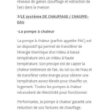
réseaux de gaines (soufflage et extraction de
l’air) dans la maison
3/
LE système DE CHAUFFAGE / CHAUFFE-
EAU
-La pompe à chaleur
La pompe à chaleur (parfois appelée PAC) est
un dispositif qui permet de transférer de
l’énergie thermique d’un milieu à basse
température vers un milieu à haute
température. Son principe est de capter la
chaleur extérieure de l’air, du sol ou de l’eau et
de transférer cette énergie pour obtenir une
température assez élevée pour chauffer un
logement. Toutes les pompes à chaleur
nécessitent de l’électricité pour fonctionner.
Performante, la pompe à chaleur garantit une
réduction de vos factures de chauffage.